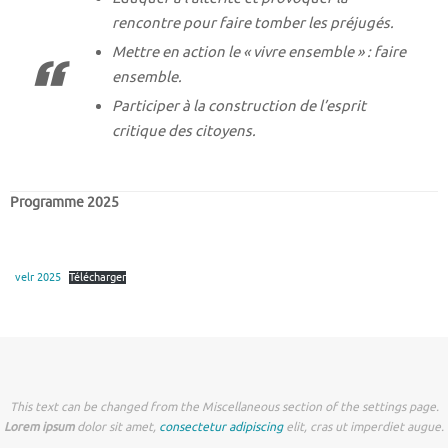
rencontre pour faire tomber les préjugés.
Mettre en action le « vivre ensemble » : faire
ensemble.
Participer à la construction de l’esprit
critique des citoyens.
Programme 2025
velr 2025
Télécharger
This text can be changed from the Miscellaneous section of the settings page.
Lorem ipsum
dolor sit amet,
consectetur adipiscing
elit, cras ut imperdiet augue.