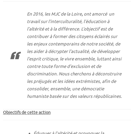
En 2016, les MJC de la Loire
,
ont amorcé un
travail sur l’interculturalité, l’éducation à
l’altérité et à la différence. L’objectif est de
contribuer à former des citoyens éclairés sur
les enjeux contemporains de notre société, de
les aider à décrypter l’actualité, de développer
l’esprit critique, le vivre ensemble, luttant ainsi
contre toute forme d’exclusion et de
discrimination. Nous cherchons à déconstruire
les préjugés et les idées extrémistes, afin de
consolider, ensemble, une démocratie
humaniste basée sur des valeurs républicaines.
Objectifs de cette action
Éduquer à l’altérité et provoquer la