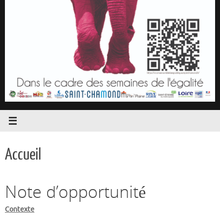
Accueil
Note d’opportunité
Contexte